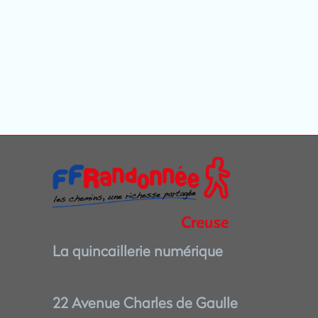
La quincaillerie numérique
22 Avenue Charles de Gaulle