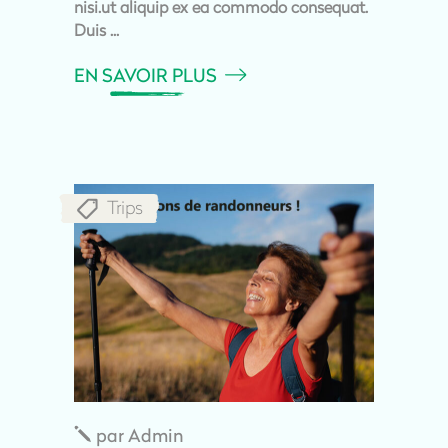
nisi.ut aliquip ex ea commodo consequat.
Duis
EN SAVOIR PLUS
Trips
par
Admin