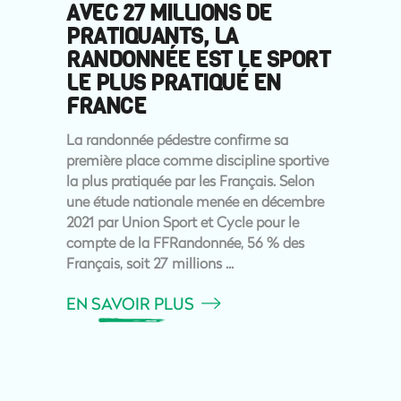
AVEC 27 MILLIONS DE
PRATIQUANTS, LA
RANDONNÉE EST LE SPORT
LE PLUS PRATIQUÉ EN
FRANCE
La randonnée pédestre confirme sa
première place comme discipline sportive
la plus pratiquée par les Français. Selon
une étude nationale menée en décembre
2021 par Union Sport et Cycle pour le
compte de la FFRandonnée, 56 % des
Français, soit 27 millions
EN SAVOIR PLUS